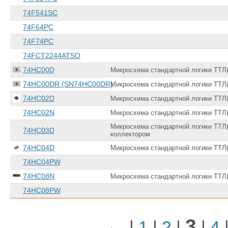
74F541SC
74F64PC
74F74PC
74FCT2244ATSO
74HC00D
Микросхема стандартной логики ТТЛ(
74HC00DR (SN74HC00DR)
Микросхема стандартной логики ТТЛ(
74HC02D
Микросхема стандартной логики ТТЛ(
74HC02N
Микросхема стандартной логики ТТЛ(
Микросхема стандартной логики ТТЛ(7
74HC03D
коллектором
74HC04D
Микросхема стандартной логики ТТЛ(
74HC04PW
74HC08N
Микросхема стандартной логики ТТЛ(7
74HC08PW
←
3
|
1
|
2
|
|
4