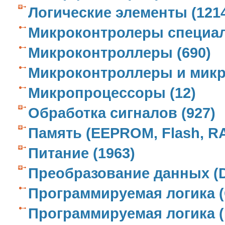
Логические элементы (121
Микроконтролеры специаль
Микроконтроллеры (690)
Микроконтроллеры и микр
Микропроцессоры (12)
Обработка сигналов (927)
Память (EEPROM, Flash, RA
Питание (1963)
Преобразование данных (D
Программируемая логика (
Программируемая логика (