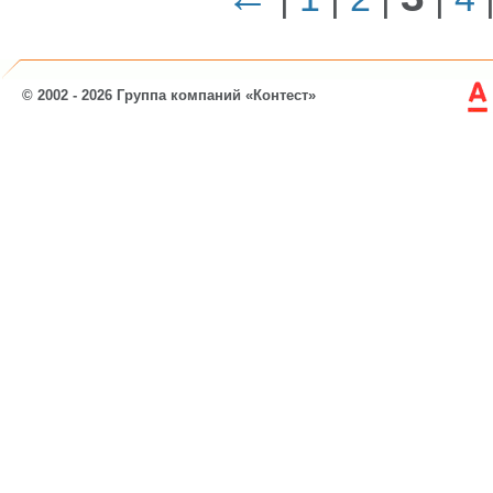
© 2002 - 2026 Группа компаний «Контест»