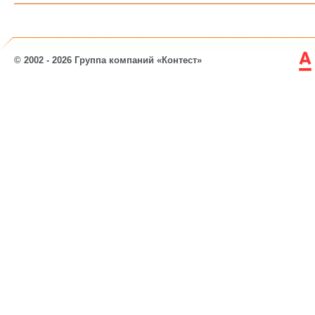
© 2002 - 2026 Группа компаний «Контест»