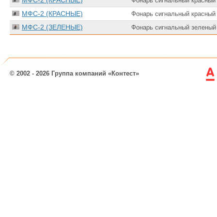
МФС-2 (КРАСНЫЕ)
Фонарь сигнальный красный 
МФС-2 (КРАСНЫЕ)
Фонарь сигнальный красный 
МФС-2 (ЗЕЛЕНЫЕ)
Фонарь сигнальный зеленый 
© 2002 - 2026 Группа компаний «Контест»