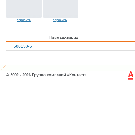
сбросить
сбросить
Наименование
580133-5
© 2002 - 2026 Группа компаний «Контест»