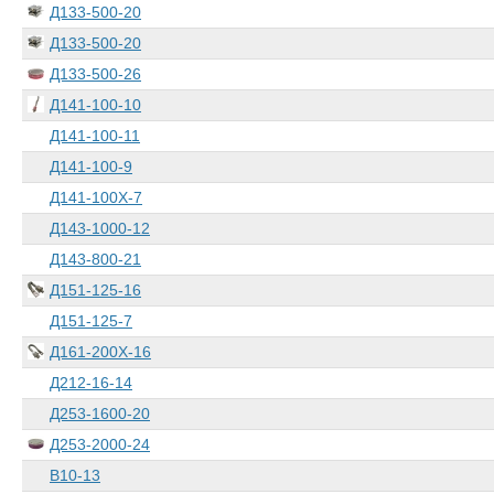
Д133-500-20
Д133-500-20
Д133-500-26
Д141-100-10
Д141-100-11
Д141-100-9
Д141-100Х-7
Д143-1000-12
Д143-800-21
Д151-125-16
Д151-125-7
Д161-200Х-16
Д212-16-14
Д253-1600-20
Д253-2000-24
В10-13