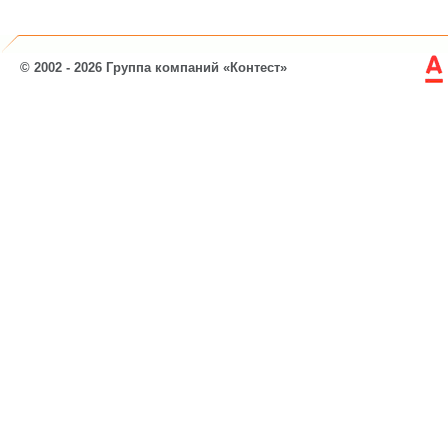
© 2002 - 2026 Группа компаний «Контест»