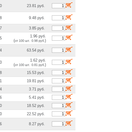
0
23.81 руб.
8
9.48 руб.
7
3.85 руб.
1.96 руб.
5
(
)
от 100 шт. 0.98 руб.
4
63.54 руб.
1.62 руб.
0
(
)
от 100 шт. 0.81 руб.
8
15.53 руб.
1
19.81 руб.
4
3.71 руб.
6
5.41 руб.
0
18.52 руб.
0
22.52 руб.
6
8.27 руб.