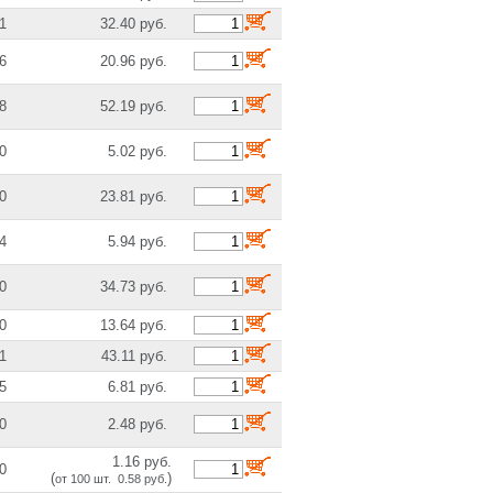
1
32.40 руб.
6
20.96 руб.
8
52.19 руб.
0
5.02 руб.
0
23.81 руб.
4
5.94 руб.
0
34.73 руб.
0
13.64 руб.
1
43.11 руб.
5
6.81 руб.
0
2.48 руб.
1.16 руб.
0
(
)
от 100 шт. 0.58 руб.