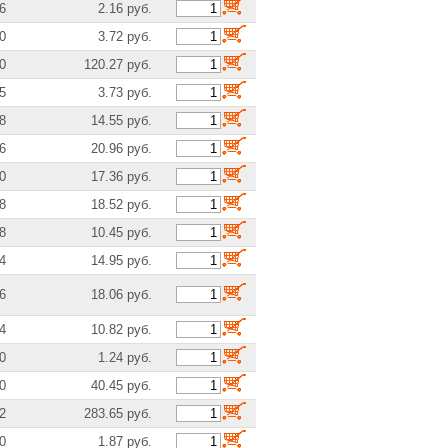
6
2.16 руб.
0
3.72 руб.
0
120.27 руб.
5
3.73 руб.
8
14.55 руб.
6
20.96 руб.
0
17.36 руб.
8
18.52 руб.
8
10.45 руб.
4
14.95 руб.
6
18.06 руб.
4
10.82 руб.
0
1.24 руб.
0
40.45 руб.
2
283.65 руб.
0
1.87 руб.