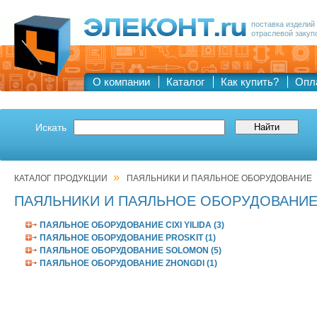
поставка изделий
отраслевой закуп
О компании
Каталог
Как купить?
Опл
Искать
»
КАТАЛОГ ПРОДУКЦИИ
ПАЯЛЬНИКИ И ПАЯЛЬНОЕ ОБОРУДОВАНИЕ
ПАЯЛЬНИКИ И ПАЯЛЬНОЕ ОБОРУДОВАНИ
ПАЯЛЬНОЕ ОБОРУДОВАНИЕ CIXI YILIDA (3)
ПАЯЛЬНОЕ ОБОРУДОВАНИЕ PROSKIT (1)
ПАЯЛЬНОЕ ОБОРУДОВАНИЕ SOLOMON (5)
ПАЯЛЬНОЕ ОБОРУДОВАНИЕ ZHONGDI (1)