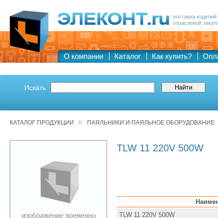
поставка изделий
отраслевой закуп
О компании
Каталог
Как купить?
Опл
Искать
»
КАТАЛОГ ПРОДУКЦИИ
ПАЯЛЬНИКИ И ПАЯЛЬНОЕ ОБОРУДОВАНИЕ
TLW 11 220V 500W
Наиме
TLW 11 220V 500W