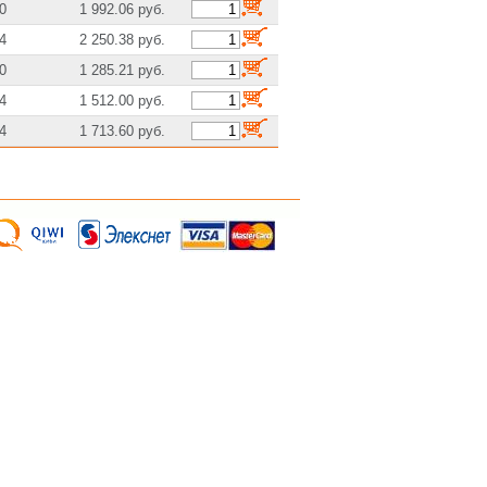
0
1 992.06 руб.
4
2 250.38 руб.
0
1 285.21 руб.
4
1 512.00 руб.
4
1 713.60 руб.