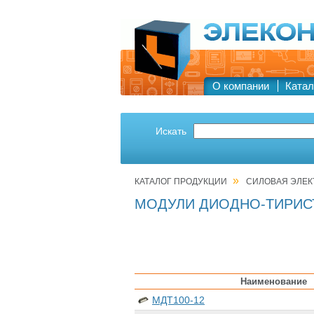
О компании
Катал
Искать
»
КАТАЛОГ ПРОДУКЦИИ
СИЛОВАЯ ЭЛЕК
МОДУЛИ ДИОДНО-ТИРИС
Наименование
МДТ100-12