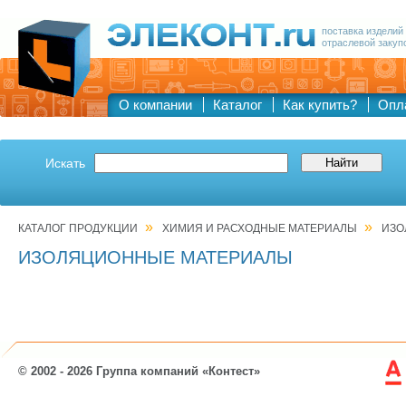
поставка изделий
отраслевой закуп
О компании
Каталог
Как купить?
Опл
Искать
»
»
КАТАЛОГ ПРОДУКЦИИ
ХИМИЯ И РАСХОДНЫЕ МАТЕРИАЛЫ
ИЗО
ИЗОЛЯЦИОННЫЕ МАТЕРИАЛЫ
© 2002 - 2026 Группа компаний «Контест»