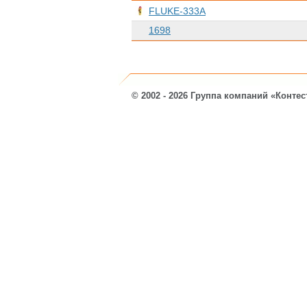
FLUKE-333A
1698
© 2002 - 2026 Группа компаний «Контес