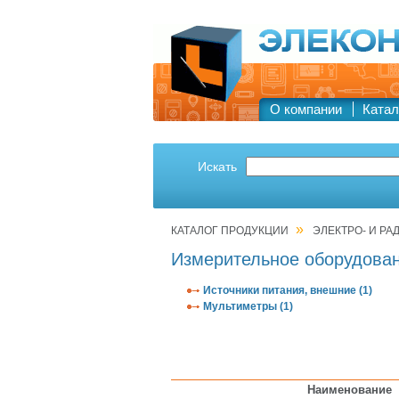
О компании
Катал
Искать
»
КАТАЛОГ ПРОДУКЦИИ
ЭЛЕКТРО- И Р
Измерительное оборудова
Источники питания, внешние (1)
Мультиметры (1)
Наименование