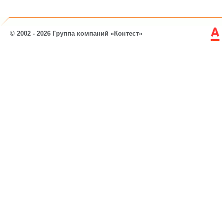
© 2002 - 2026 Группа компаний «Контест»