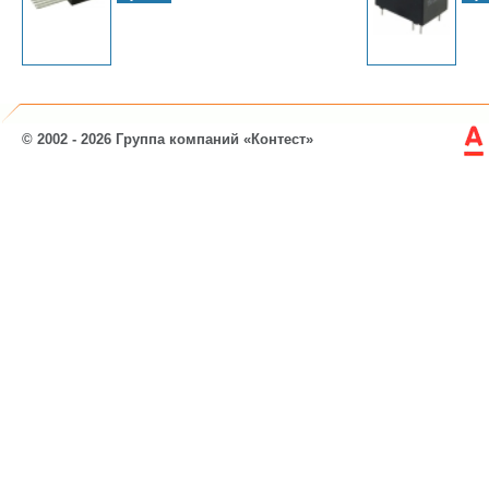
© 2002 - 2026 Группа компаний «Контест»