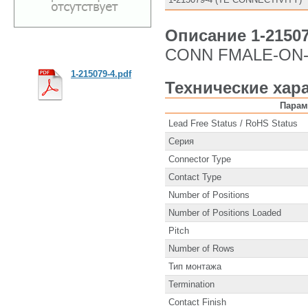
Описание 1-21507
CONN FMALE-ON-
1-215079-4.pdf
Технические хара
Парам
Lead Free Status / RoHS Status
Серия
Connector Type
Contact Type
Number of Positions
Number of Positions Loaded
Pitch
Number of Rows
Тип монтажа
Termination
Contact Finish