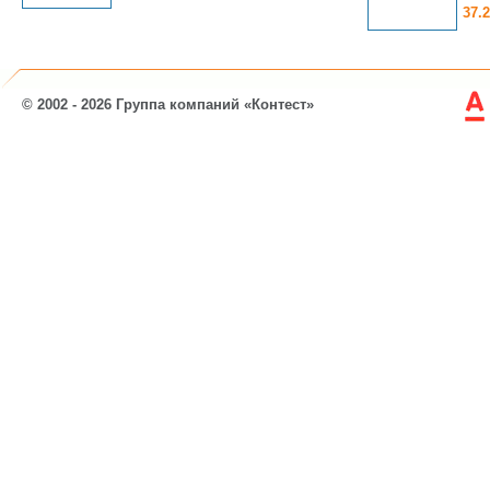
37.
© 2002 - 2026 Группа компаний «Контест»