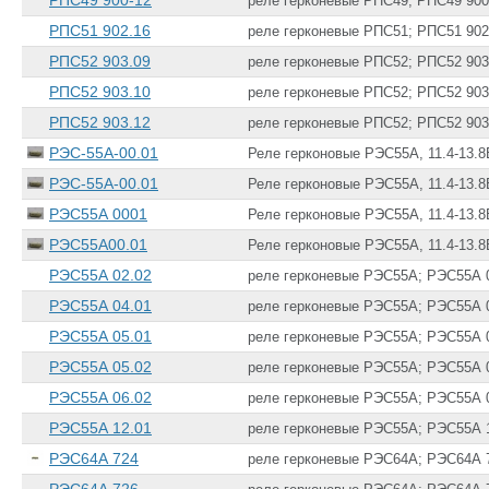
РПС49 900-12
реле герконевые РПС49; РПС49 900
РПС51 902.16
реле герконевые РПС51; РПС51 902
РПС52 903.09
реле герконевые РПС52; РПС52 903
РПС52 903.10
реле герконевые РПС52; РПС52 903
РПС52 903.12
реле герконевые РПС52; РПС52 903
РЭС-55А-00.01
Реле герконовые РЭС55А, 11.4-13.8В
РЭС-55А-00.01
Реле герконовые РЭС55А, 11.4-13.8В
РЭС55А 0001
Реле герконовые РЭС55А, 11.4-13.8В
РЭС55А00.01
Реле герконовые РЭС55А, 11.4-13.8В
РЭС55А 02.02
реле герконевые РЭС55А; РЭС55А 
РЭС55А 04.01
реле герконевые РЭС55А; РЭС55А 
РЭС55А 05.01
реле герконевые РЭС55А; РЭС55А 
РЭС55А 05.02
реле герконевые РЭС55А; РЭС55А 
РЭС55А 06.02
реле герконевые РЭС55А; РЭС55А 
РЭС55А 12.01
реле герконевые РЭС55А; РЭС55А 
РЭС64А 724
реле герконевые РЭС64А; РЭС64А 