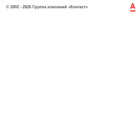
© 2002 - 2026 Группа компаний «Контест»