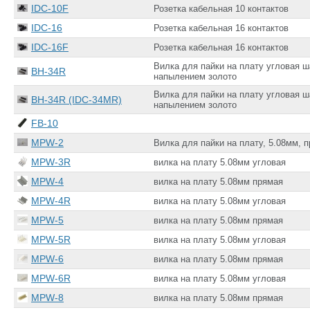
IDC-10F
Розетка кабельная 10 контактов
IDC-16
Розетка кабельная 16 контактов
IDC-16F
Розетка кабельная 16 контактов
Вилка для пайки на плату угловая ша
BH-34R
напылением золото
Вилка для пайки на плату угловая ша
BH-34R (IDC-34MR)
напылением золото
FB-10
MPW-2
Вилка для пайки на плату, 5.08мм, п
MPW-3R
вилка на плату 5.08мм угловая
MPW-4
вилка на плату 5.08мм прямая
MPW-4R
вилка на плату 5.08мм угловая
MPW-5
вилка на плату 5.08мм прямая
MPW-5R
вилка на плату 5.08мм угловая
MPW-6
вилка на плату 5.08мм прямая
MPW-6R
вилка на плату 5.08мм угловая
MPW-8
вилка на плату 5.08мм прямая