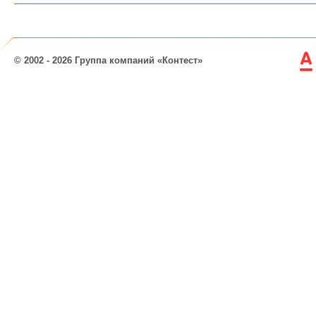
© 2002 - 2026 Группа компаний «Контест»