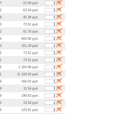
7
22.69 руб.
2
63.54 руб.
8
45.38 руб.
0
72.61 руб.
2
81.70 руб.
6
604.80 руб.
0
161.28 руб.
2
72.61 руб.
2
72.61 руб.
5
1 324.80 руб.
1
11 329.92 руб.
6
166.02 руб.
9
11.54 руб.
9
190.63 руб.
0
13.54 руб.
6
123.91 руб.