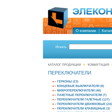
О компании
Катал
Искать
»
КАТАЛОГ ПРОДУКЦИИ
КОММУТАЦИЯ
ПЕРЕКЛЮЧАТЕЛИ
ГЕРКОНЫ (23)
КОНЦЕВЫЕ ВЫКЛЮЧАТЕЛИ (8)
МИКРОПЕРЕКЛЮЧАТЕЛИ (46)
ПАКЕТНЫЕ ПЕРЕКЛЮЧАТЕЛИ (7)
ПЕРЕКЛЮЧАТЕЛИ ГАЛЕТНЫЕ (127)
ПЕРЕКЛЮЧАТЕЛИ ДВИЖКОВЫЕ (24)
ПЕРЕКЛЮЧАТЕЛИ КЛАВИШНЫЕ (3)