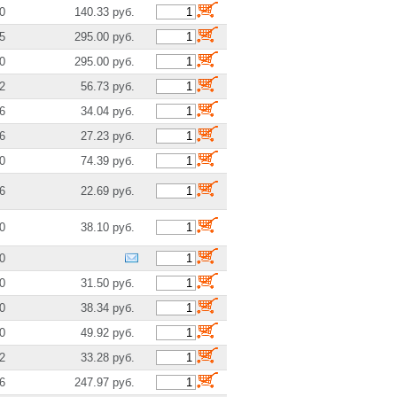
0
140.33 руб.
5
295.00 руб.
0
295.00 руб.
2
56.73 руб.
6
34.04 руб.
6
27.23 руб.
0
74.39 руб.
6
22.69 руб.
0
38.10 руб.
0
0
31.50 руб.
0
38.34 руб.
0
49.92 руб.
2
33.28 руб.
6
247.97 руб.