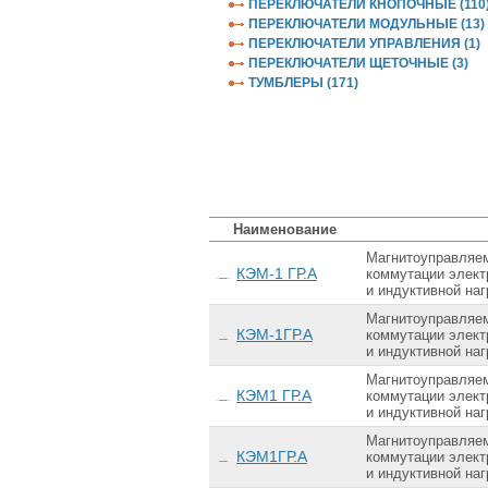
ПЕРЕКЛЮЧАТЕЛИ КНОПОЧНЫЕ (110
ПЕРЕКЛЮЧАТЕЛИ МОДУЛЬНЫЕ (13)
ПЕРЕКЛЮЧАТЕЛИ УПРАВЛЕНИЯ (1)
ПЕРЕКЛЮЧАТЕЛИ ЩЕТОЧНЫЕ (3)
ТУМБЛЕРЫ (171)
Наименование
Магнитоуправляем
КЭМ-1 ГР.А
коммутации электр
и индуктивной наг
Магнитоуправляем
КЭМ-1ГР.А
коммутации электр
и индуктивной наг
Магнитоуправляем
КЭМ1 ГР.А
коммутации электр
и индуктивной наг
Магнитоуправляем
КЭМ1ГР.А
коммутации электр
и индуктивной наг