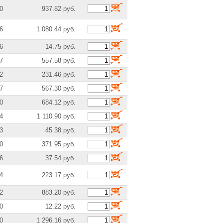
0
937.82 руб.
6
1 080.44 руб.
6
14.75 руб.
7
557.58 руб.
2
231.46 руб.
7
567.30 руб.
0
684.12 руб.
4
1 110.90 руб.
3
45.38 руб.
0
371.95 руб.
6
37.54 руб.
4
223.17 руб.
2
883.20 руб.
0
12.22 руб.
0
1 296.16 руб.