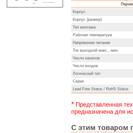
Парам
Корпус
Корпус (размер)
Тип монтажа
Рабочая температура
Напряжение питания
Ток выходной макс., мин.
Число каналов
Число входов
Логический тип
Серия
Lead Free Status / RoHS Status
*
Представленная тех
предназначена для ис
С этим товаром 