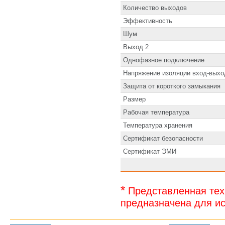
Количество выходов
Эффективность
Шум
Выход 2
Однофазное подключение
Напряжение изоляции вход-выхо
Защита от короткого замыкания
Размер
Рабочая температура
Температура хранения
Сертификат безопасности
Сертификат ЭМИ
*
Представленная тех
предназначена для ис