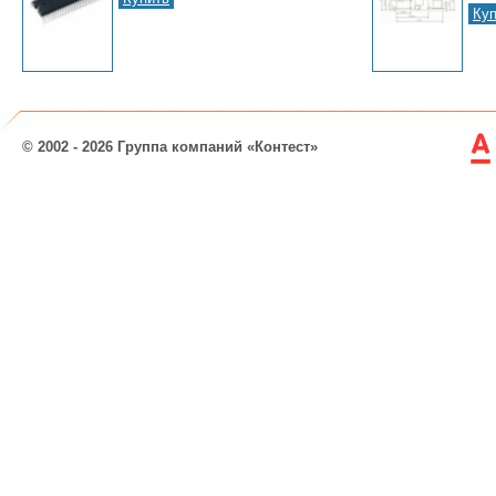
Куп
© 2002 - 2026 Группа компаний «Контест»