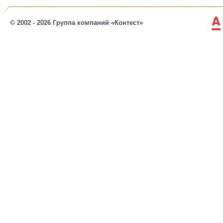
© 2002 - 2026 Группа компаний «Контест»