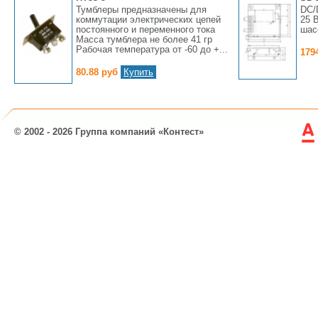
Тумблеры предназначены для
DC/
коммутации электрических цепей
25 
постоянного и переменного тока
шас
Масса тумблера не более 41 гр
Рабочая температура от -60 до +...
179
80.88 руб
Купить
© 2002 - 2026 Группа компаний «Контест»